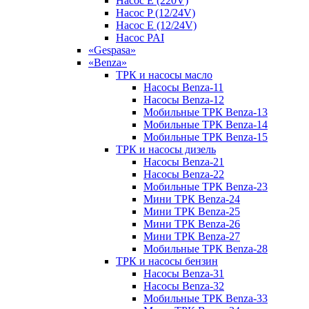
Насос E (220V)
Насос P (12/24V)
Насос E (12/24V)
Насос PAI
«Gespasa»
«Benza»
ТРК и насосы масло
Насосы Benza-11
Насосы Benza-12
Мобильные ТРК Benza-13
Мобильные ТРК Benza-14
Мобильные ТРК Benza-15
ТРК и насосы дизель
Насосы Benza-21
Насосы Benza-22
Мобильные ТРК Benza-23
Мини ТРК Benza-24
Мини ТРК Benza-25
Мини ТРК Benza-26
Мини ТРК Benza-27
Мобильные ТРК Benza-28
ТРК и насосы бензин
Насосы Benza-31
Насосы Benza-32
Мобильные ТРК Benza-33