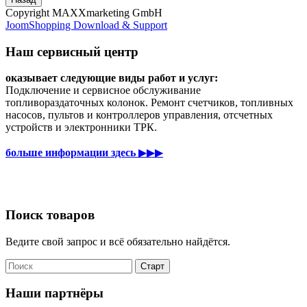
Copyright MAXXmarketing GmbH
JoomShopping Download & Support
Наш сервисный центр
оказывает следующие виды работ и услуг:
Подключение и сервисное обслуживание
топливораздаточных колонок. Ремонт счетчиков, топливных
насосов, пультов и контроллеров управления, отсчетных
устройств и электронники ТРК.
больше информации здесь
▶▶▶
Поиск товаров
Ведите свой запрос и всё обязательно найдётся.
Наши партнёры