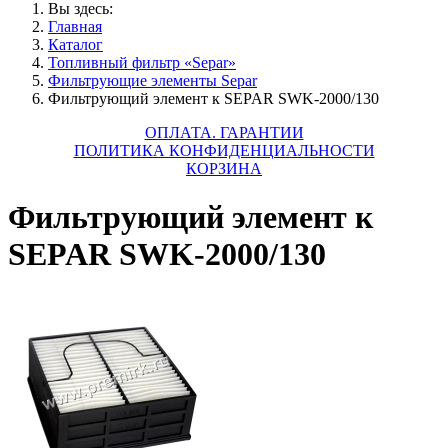
Вы здесь:
Главная
Каталог
Топливный фильтр «Separ»
Фильтрующие элементы Separ
Фильтрующий элемент к SEPAR SWK-2000/130
ОПЛАТА. ГАРАНТИИ
ПОЛИТИКА КОНФИДЕНЦИАЛЬНОСТИ
КОРЗИНА
Фильтрующий элемент к
SEPAR SWK-2000/130