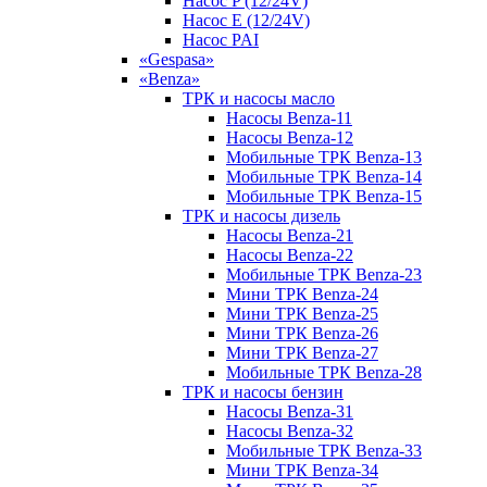
Насос P (12/24V)
Насос E (12/24V)
Насос PAI
«Gespasa»
«Benza»
ТРК и насосы масло
Насосы Benza-11
Насосы Benza-12
Мобильные ТРК Benza-13
Мобильные ТРК Benza-14
Мобильные ТРК Benza-15
ТРК и насосы дизель
Насосы Benza-21
Насосы Benza-22
Мобильные ТРК Benza-23
Мини ТРК Benza-24
Мини ТРК Benza-25
Мини ТРК Benza-26
Мини ТРК Benza-27
Мобильные ТРК Benza-28
ТРК и насосы бензин
Насосы Benza-31
Насосы Benza-32
Мобильные ТРК Benza-33
Мини ТРК Benza-34