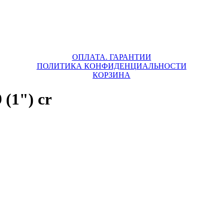
ОПЛАТА. ГАРАНТИИ
ПОЛИТИКА КОНФИДЕНЦИАЛЬНОСТИ
КОРЗИНА
(1") cr