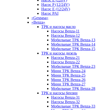
Насос E (220V)
Насос P (12/24V)
Насос E (12/24V)
Насос PAI
«Gespasa»
«Benza»
ТРК и насосы масло
Насосы Benza-11
Насосы Benza-12
Мобильные ТРК Benza-13
Мобильные ТРК Benza-14
Мобильные ТРК Benza-15
ТРК и насосы дизель
Насосы Benza-21
Насосы Benza-22
Мобильные ТРК Benza-23
Мини ТРК Benza-24
Мини ТРК Benza-25
Мини ТРК Benza-26
Мини ТРК Benza-27
Мобильные ТРК Benza-28
ТРК и насосы бензин
Насосы Benza-31
Насосы Benza-32
Мобильные ТРК Benza-33