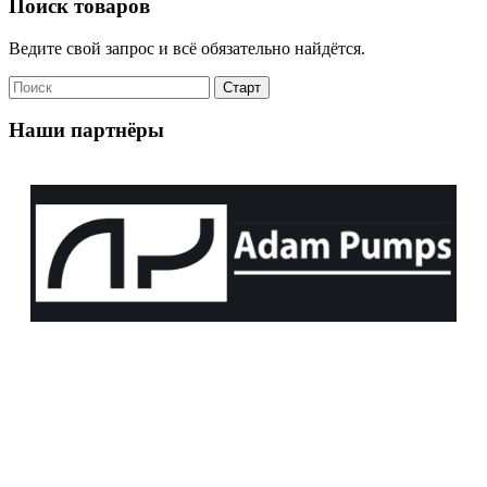
Поиск товаров
Ведите свой запрос и всё обязательно найдётся.
Наши партнёры