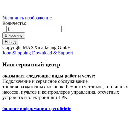
Увеличить изображение
Количество:
−
+
Copyright MAXXmarketing GmbH
JoomShopping Download & Support
Наш сервисный центр
оказывает следующие виды работ и услуг:
Подключение и сервисное обслуживание
топливораздаточных колонок. Ремонт счетчиков, топливных
насосов, пультов и контроллеров управления, отсчетных
устройств и электронники ТРК.
больше информации здесь
▶▶▶