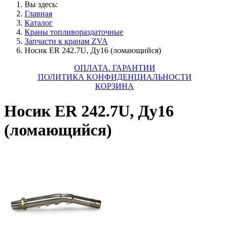
Вы здесь:
Главная
Каталог
Краны топливораздаточные
Запчасти к кранам ZVA
Носик ER 242.7U, Ду16 (ломающийся)
ОПЛАТА. ГАРАНТИИ
ПОЛИТИКА КОНФИДЕНЦИАЛЬНОСТИ
КОРЗИНА
Носик ER 242.7U, Ду16
(ломающийся)