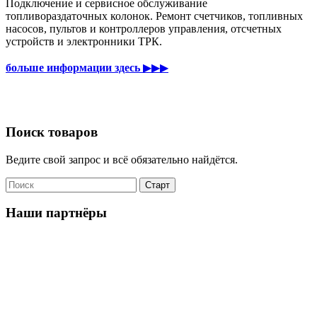
Подключение и сервисное обслуживание
топливораздаточных колонок. Ремонт счетчиков, топливных
насосов, пультов и контроллеров управления, отсчетных
устройств и электронники ТРК.
больше информации здесь
▶▶▶
Поиск товаров
Ведите свой запрос и всё обязательно найдётся.
Наши партнёры