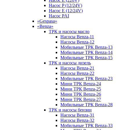
Насос E (220V)
Насос P (12/24V)
Насос E (12/24V)
Насос PAI
«Gespasa»
«Benza»
ТРК и насосы масло
Насосы Benza-11
Насосы Benza-12
Мобильные ТРК Benza-13
Мобильные ТРК Benza-14
Мобильные ТРК Benza-15
ТРК и насосы дизель
Насосы Benza-21
Насосы Benza-22
Мобильные ТРК Benza-23
Мини ТРК Benza-24
Мини ТРК Benza-25
Мини ТРК Benza-26
Мини ТРК Benza-27
Мобильные ТРК Benza-28
ТРК и насосы бензин
Насосы Benza-31
Насосы Benza-32
Мобильные ТРК Benza-33