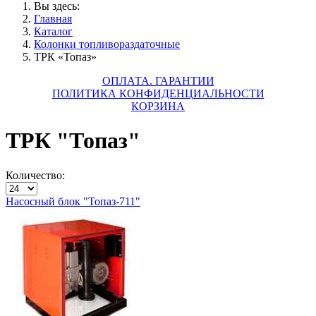
Вы здесь:
Главная
Каталог
Колонки топливораздаточные
ТРК «Топаз»
ОПЛАТА. ГАРАНТИИ
ПОЛИТИКА КОНФИДЕНЦИАЛЬНОСТИ
КОРЗИНА
ТРК "Топаз"
Количество:
Насосный блок "Топаз-711"