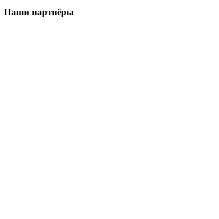
Наши партнёры