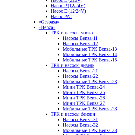
Насос E (220V)
Насос P (12/24V)
Насос E (12/24V)
Насос PAI
«Gespasa»
«Benza»
ТРК и насосы масло
Насосы Benza-11
Насосы Benza-12
Мобильные ТРК Benza-13
Мобильные ТРК Benza-14
Мобильные ТРК Benza-15
ТРК и насосы дизель
Насосы Benza-21
Насосы Benza-22
Мобильные ТРК Benza-23
Мини ТРК Benza-24
Мини ТРК Benza-25
Мини ТРК Benza-26
Мини ТРК Benza-27
Мобильные ТРК Benza-28
ТРК и насосы бензин
Насосы Benza-31
Насосы Benza-32
Мобильные ТРК Benza-33