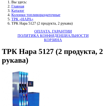
Вы здесь:
Главная
Каталог
Колонки топливораздаточные
ТРК «НАРА»
ТРК Нара 5127 (2 продукта, 2 рукава)
ОПЛАТА. ГАРАНТИИ
ПОЛИТИКА КОНФИДЕНЦИАЛЬНОСТИ
КОРЗИНА
ТРК Нара 5127 (2 продукта, 2
рукава)