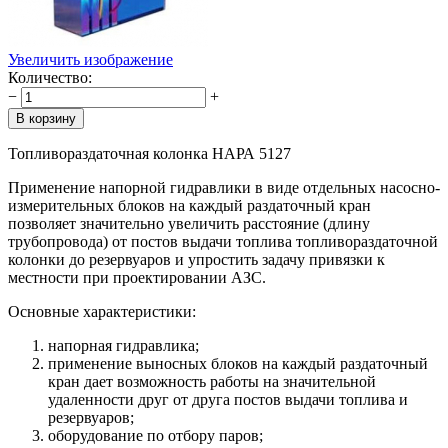
Увеличить изображение
Количество:
−
+
Топливораздаточная колонка НАРА 5127
Применение напорной гидравлики в виде отдельных насосно-
измерительных блоков на каждый раздаточный кран
позволяет значительно увеличить расстояние (длину
трубопровода) от постов выдачи топлива топливораздаточной
колонки до резервуаров и упростить задачу привязки к
местности при проектировании АЗС.
Основные характеристики:
напорная гидравлика;
применение выносных блоков на каждый раздаточный
кран дает возможность работы на значительной
удаленности друг от друга постов выдачи топлива и
резервуаров;
оборудование по отбору паров;