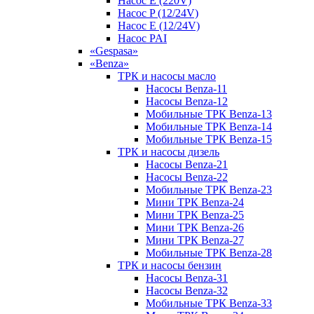
Насос E (220V)
Насос P (12/24V)
Насос E (12/24V)
Насос PAI
«Gespasa»
«Benza»
ТРК и насосы масло
Насосы Benza-11
Насосы Benza-12
Мобильные ТРК Benza-13
Мобильные ТРК Benza-14
Мобильные ТРК Benza-15
ТРК и насосы дизель
Насосы Benza-21
Насосы Benza-22
Мобильные ТРК Benza-23
Мини ТРК Benza-24
Мини ТРК Benza-25
Мини ТРК Benza-26
Мини ТРК Benza-27
Мобильные ТРК Benza-28
ТРК и насосы бензин
Насосы Benza-31
Насосы Benza-32
Мобильные ТРК Benza-33