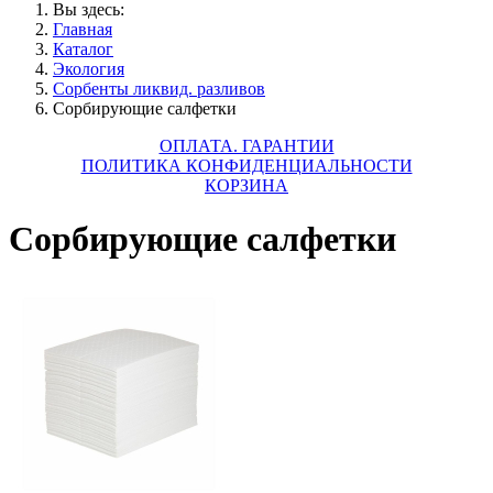
Вы здесь:
Главная
Каталог
Экология
Сорбенты ликвид. разливов
Сорбирующие салфетки
ОПЛАТА. ГАРАНТИИ
ПОЛИТИКА КОНФИДЕНЦИАЛЬНОСТИ
КОРЗИНА
Сорбирующие салфетки