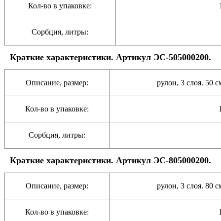
Кол-во в упаковке:
Сорбция, литры:
Краткие характеристики. Артикул ЭС-505000200.
Описание, размер:
рулон, 3 слоя. 50 
Кол-во в упаковке:
Сорбция, литры:
Краткие характеристики. Артикул ЭС-805000200.
Описание, размер:
рулон, 3 слоя. 80 
Кол-во в упаковке: