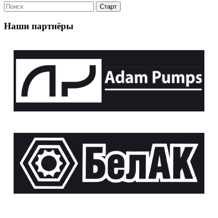
Наши партнёры