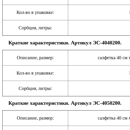
Кол-во в упаковке:
Сорбция, литры:
Краткие характеристики. Артикул ЭС-4040200.
Описание, размер:
салфетка 40 см 
Кол-во в упаковке:
Сорбция, литры:
Краткие характеристики. Артикул ЭС-4050200.
Описание, размер:
салфетка 40 см 