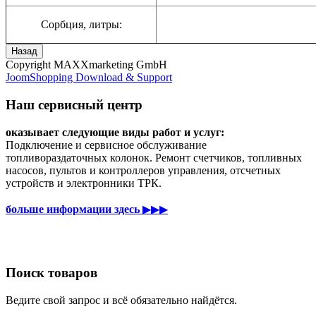
Сорбция, литры:
Copyright MAXXmarketing GmbH
JoomShopping Download & Support
Наш сервисный центр
оказывает следующие виды работ и услуг:
Подключение и сервисное обслуживание
топливораздаточных колонок. Ремонт счетчиков, топливных
насосов, пультов и контроллеров управления, отсчетных
устройств и электронники ТРК.
больше информации здесь
▶▶▶
Поиск товаров
Ведите свой запрос и всё обязательно найдётся.