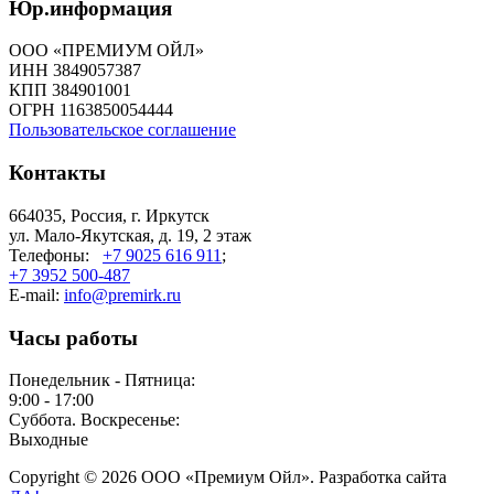
Юр.информация
ООО «ПРЕМИУМ ОЙЛ»
ИНН 3849057387
КПП 384901001
ОГРН 1163850054444
Пользовательское соглашение
Контакты
664035, Россия, г. Иркутск
ул. Мало-Якутская, д. 19, 2 этаж
Телефоны:
+7 9025 616 911
;
+7 3952 500-487
E-mail:
info@premirk.ru
Часы работы
Понедельник - Пятница:
9:00 - 17:00
Суббота. Воскресенье:
Выходные
Copyright © 2026 ООО «Премиум Ойл». Разработка сайта