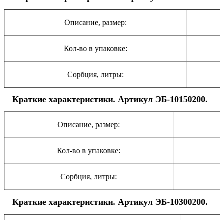
Описание, размер:
Кол-во в упаковке:
Сорбция, литры:
Краткие характеристики. Артикул ЭБ-10150200.
Описание, размер:
Кол-во в упаковке:
Сорбция, литры:
Краткие характеристики. Артикул ЭБ-10300200.