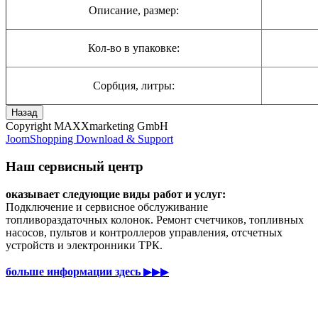
Описание, размер:
Кол-во в упаковке:
Сорбция, литры:
Copyright MAXXmarketing GmbH
JoomShopping Download & Support
Наш сервисный центр
оказывает следующие виды работ и услуг:
Подключение и сервисное обслуживание
топливораздаточных колонок. Ремонт счетчиков, топливных
насосов, пультов и контроллеров управления, отсчетных
устройств и электронники ТРК.
больше информации здесь
▶▶▶