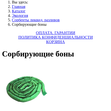
Вы здесь:
Главная
Каталог
Экология
Сорбенты ликвид. разливов
Сорбирующие боны
ОПЛАТА. ГАРАНТИИ
ПОЛИТИКА КОНФИДЕНЦИАЛЬНОСТИ
КОРЗИНА
Сорбирующие боны