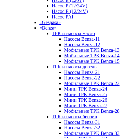
Насос E (220V)
Насос P (12/24V)
Насос E (12/24V)
Насос PAI
«Gespasa»
«Benza»
ТРК и насосы масло
Насосы Benza-11
Насосы Benza-12
Мобильные ТРК Benza-13
Мобильные ТРК Benza-14
Мобильные ТРК Benza-15
ТРК и насосы дизель
Насосы Benza-21
Насосы Benza-22
Мобильные ТРК Benza-23
Мини ТРК Benza-24
Мини ТРК Benza-25
Мини ТРК Benza-26
Мини ТРК Benza-27
Мобильные ТРК Benza-28
ТРК и насосы бензин
Насосы Benza-31
Насосы Benza-32
Мобильные ТРК Benza-33