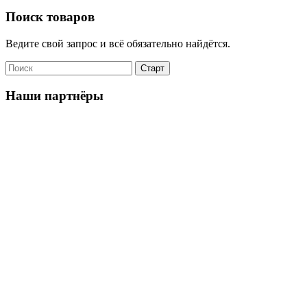
Поиск товаров
Ведите свой запрос и всё обязательно найдётся.
Наши партнёры