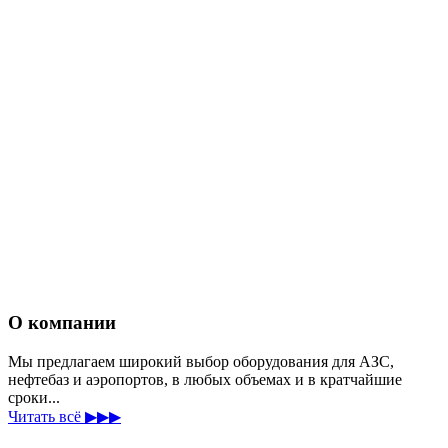
О компании
Мы предлагаем широкий выбор оборудования для АЗС,
нефтебаз и аэропортов, в любых объемах и в кратчайшие
сроки...
Читать всё ▶▶▶