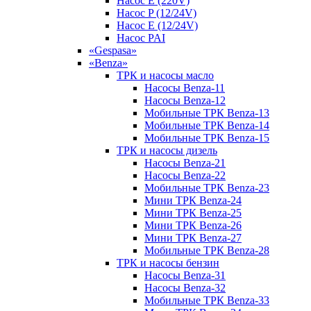
Насос E (220V)
Насос P (12/24V)
Насос E (12/24V)
Насос PAI
«Gespasa»
«Benza»
ТРК и насосы масло
Насосы Benza-11
Насосы Benza-12
Мобильные ТРК Benza-13
Мобильные ТРК Benza-14
Мобильные ТРК Benza-15
ТРК и насосы дизель
Насосы Benza-21
Насосы Benza-22
Мобильные ТРК Benza-23
Мини ТРК Benza-24
Мини ТРК Benza-25
Мини ТРК Benza-26
Мини ТРК Benza-27
Мобильные ТРК Benza-28
ТРК и насосы бензин
Насосы Benza-31
Насосы Benza-32
Мобильные ТРК Benza-33