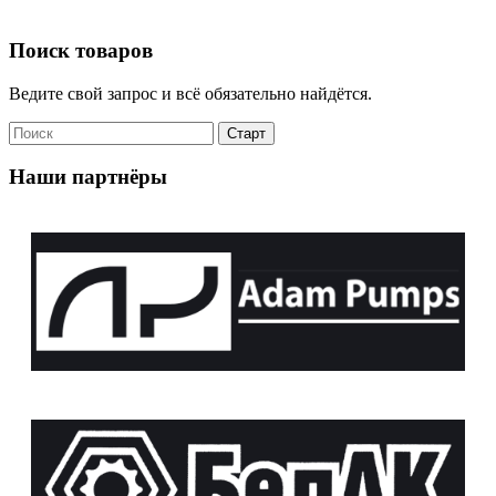
Поиск товаров
Ведите свой запрос и всё обязательно найдётся.
Наши партнёры