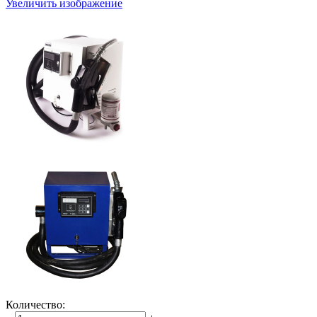
Увеличить изображение
Количество: