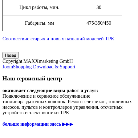
Цикл работы, мин.
30
Габариты, мм
475/350/450
Соотвествие старых и новых названий моделей ТРК
Copyright MAXXmarketing GmbH
JoomShopping Download & Support
Наш сервисный центр
оказывает следующие виды работ и услуг:
Подключение и сервисное обслуживание
топливораздаточных колонок. Ремонт счетчиков, топливных
насосов, пультов и контроллеров управления, отсчетных
устройств и электронники ТРК.
больше информации здесь
▶▶▶