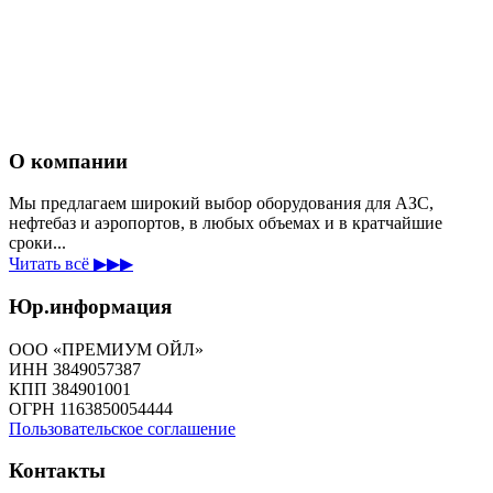
О компании
Мы предлагаем широкий выбор оборудования для АЗС,
нефтебаз и аэропортов, в любых объемах и в кратчайшие
сроки...
Читать всё ▶▶▶
Юр.информация
ООО «ПРЕМИУМ ОЙЛ»
ИНН 3849057387
КПП 384901001
ОГРН 1163850054444
Пользовательское соглашение
Контакты