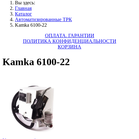
Вы здесь:
Главная
Каталог
Автоматизированные ТРК
Kamka 6100-22
ОПЛАТА. ГАРАНТИИ
ПОЛИТИКА КОНФИДЕНЦИАЛЬНОСТИ
КОРЗИНА
Kamka 6100-22