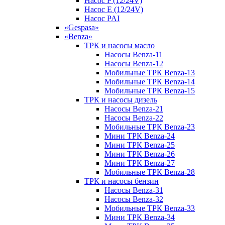
Насос P (12/24V)
Насос E (12/24V)
Насос PAI
«Gespasa»
«Benza»
ТРК и насосы масло
Насосы Benza-11
Насосы Benza-12
Мобильные ТРК Benza-13
Мобильные ТРК Benza-14
Мобильные ТРК Benza-15
ТРК и насосы дизель
Насосы Benza-21
Насосы Benza-22
Мобильные ТРК Benza-23
Мини ТРК Benza-24
Мини ТРК Benza-25
Мини ТРК Benza-26
Мини ТРК Benza-27
Мобильные ТРК Benza-28
ТРК и насосы бензин
Насосы Benza-31
Насосы Benza-32
Мобильные ТРК Benza-33
Мини ТРК Benza-34