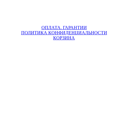
ОПЛАТА. ГАРАНТИИ
ПОЛИТИКА КОНФИДЕНЦИАЛЬНОСТИ
КОРЗИНА