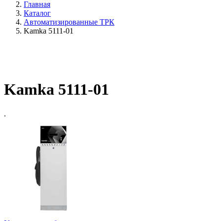
Главная
Каталог
Автоматизированные ТРК
Kamka 5111-01
Kamka 5111-01
.